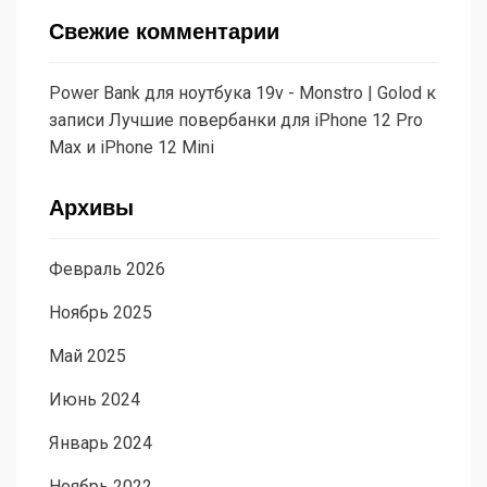
Свежие комментарии
Power Bank для ноутбука 19v - Monstro | Golod
к
записи
Лучшие повербанки для iPhone 12 Pro
Max и iPhone 12 Mini
Архивы
Февраль 2026
Ноябрь 2025
Май 2025
Июнь 2024
Январь 2024
Ноябрь 2022