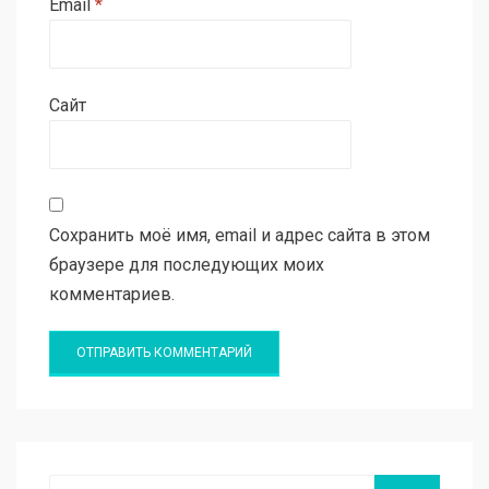
Email
*
Сайт
Сохранить моё имя, email и адрес сайта в этом
браузере для последующих моих
комментариев.
Поиск