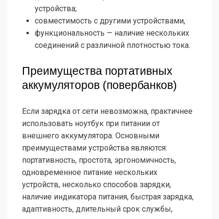
устройства;
совместимость с другими устройствами,
функциональность — наличие нескольких
соединений с различной плотностью тока.
Преимущества портативных
аккумуляторов (повербанков)
Если зарядка от сети невозможна, практичнее
использовать ноутбук при питании от
внешнего аккумулятора. Основными
преимуществами устройства являются:
портативность, простота, эргономичность,
одновременное питание нескольких
устройств, несколько способов зарядки,
наличие индикатора питания, быстрая зарядка,
адаптивность, длительный срок службы,