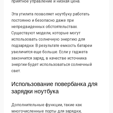
приятное управление и низкая цена.
Эта утилита позволяет ноутбуку работать
постоянно и безопасно даже при
непредвиденных обстоятельствах.
Существуют модели, которые могут
использовать солнечную энергию для
подзарядки. В результате емкость батареи
увеличится еще больше. Если у гаджета
закончится заряд, в качестве источника
энергии будет использоваться солнечный
свет.
Использование повербанка для
зарядки ноутбука
Дополнительные функции, такие как
многочисленные порты для зарядки,