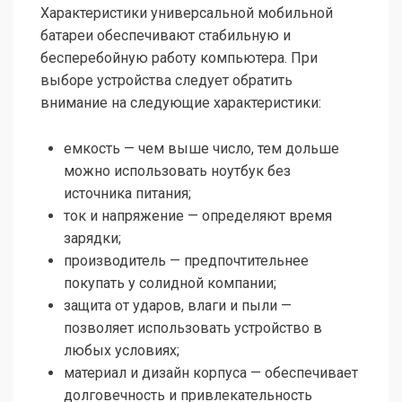
Характеристики универсальной мобильной
батареи обеспечивают стабильную и
бесперебойную работу компьютера. При
выборе устройства следует обратить
внимание на следующие характеристики:
емкость — чем выше число, тем дольше
можно использовать ноутбук без
источника питания;
ток и напряжение — определяют время
зарядки;
производитель — предпочтительнее
покупать у солидной компании;
защита от ударов, влаги и пыли —
позволяет использовать устройство в
любых условиях;
материал и дизайн корпуса — обеспечивает
долговечность и привлекательность