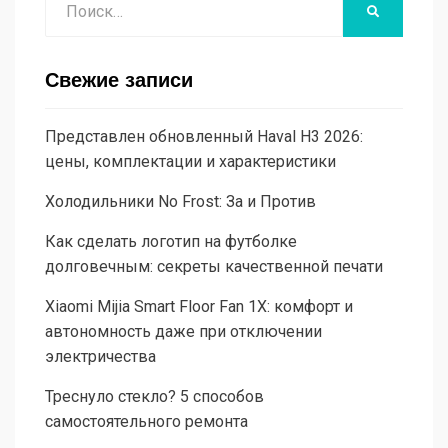
НАЙТИ
Свежие записи
Представлен обновленный Haval H3 2026:
цены, комплектации и характеристики
Холодильники No Frost: За и Против
Как сделать логотип на футболке
долговечным: секреты качественной печати
Xiaomi Mijia Smart Floor Fan 1X: комфорт и
автономность даже при отключении
электричества
Треснуло стекло? 5 способов
самостоятельного ремонта