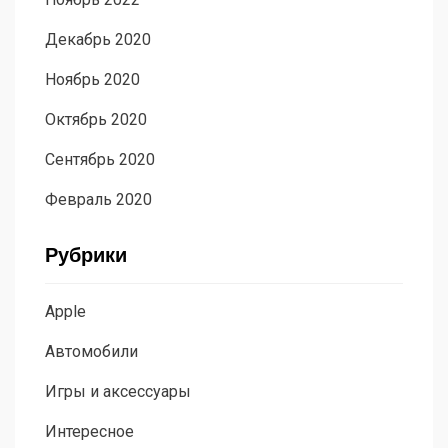
Декабрь 2020
Ноябрь 2020
Октябрь 2020
Сентябрь 2020
Февраль 2020
Рубрики
Apple
Автомобили
Игры и аксессуары
Интересное