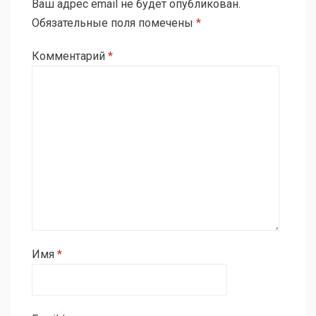
Ваш адрес email не будет опубликован.
Обязательные поля помечены
*
Комментарий
*
Имя
*