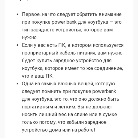
Первое, на что следует обратить внимание
при покупке power bank для ноутбука — это
тип зарядного устройства, которое вам
нужно.
Если у вас есть ПК, в котором используется
проприетарный кабель питания, вам нужно
будет купить зарядное устройство для
ноутбука, которое имеет то же соединение,
что и ваш ПК.
Одна из самых важных вещей, которую
следует помнить при покупке powerbank
для ноутбука, это то, что оно должно быть
портативным и легким. Вы не должны
носить лишний вес на спине или в сумке
только потому, что забыли зарядное
устройство дома или на работе!