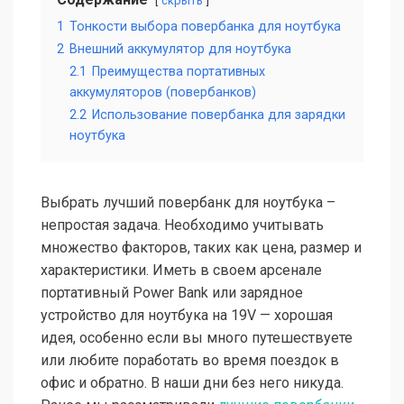
скрыть
1
Тонкости выбора повербанка для ноутбука
2
Внешний аккумулятор для ноутбука
2.1
Преимущества портативных
аккумуляторов (повербанков)
2.2
Использование повербанка для зарядки
ноутбука
Выбрать лучший повербанк для ноутбука –
непростая задача. Необходимо учитывать
множество факторов, таких как цена, размер и
характеристики. Иметь в своем арсенале
портативный Power Bank или зарядное
устройство для ноутбука на 19V — хорошая
идея, особенно если вы много путешествуете
или любите поработать во время поездок в
офис и обратно. В наши дни без него никуда.