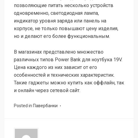
позволяющие питать несколько устройств
одновременно, светодиодная лампа,
индикатор уровня заряда или панель на
корпусе, не только повышают цену изделия,
но и делают его более функциональным.
В магазинах представлено множество
различных типов Power Bank для ноутбука 19V.
Цена каждого из них зависит от его
особенностей и технических характеристик.
Такие гаджеты можно купить как оффлайн, так
и онлайн через сетевой сайт.
Posted in
Павербанки