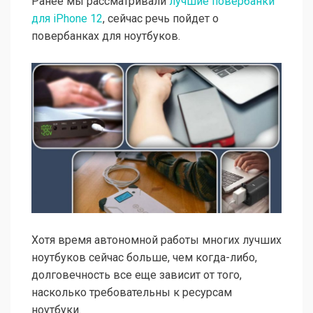
Ранее мы рассматривали
лучшие повербанки
для iPhone 12
, сейчас речь пойдет о
повербанках для ноутбуков.
Хотя время автономной работы многих лучших
ноутбуков сейчас больше, чем когда-либо,
долговечность все еще зависит от того,
насколько требовательны к ресурсам
ноутбуки.