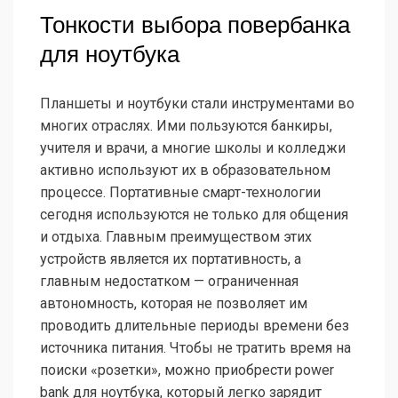
Тонкости выбора повербанка
для ноутбука
Планшеты и ноутбуки стали инструментами во
многих отраслях. Ими пользуются банкиры,
учителя и врачи, а многие школы и колледжи
активно используют их в образовательном
процессе. Портативные смарт-технологии
сегодня используются не только для общения
и отдыха. Главным преимуществом этих
устройств является их портативность, а
главным недостатком — ограниченная
автономность, которая не позволяет им
проводить длительные периоды времени без
источника питания. Чтобы не тратить время на
поиски «розетки», можно приобрести power
bank для ноутбука, который легко зарядит