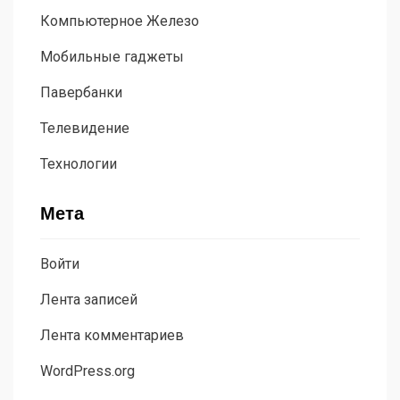
Компьютерное Железо
Мобильные гаджеты
Павербанки
Телевидение
Технологии
Мета
Войти
Лента записей
Лента комментариев
WordPress.org