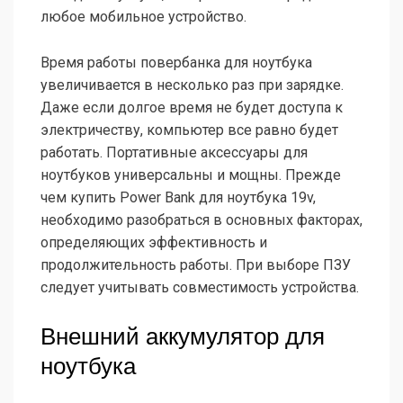
любое мобильное устройство.
Время работы повербанка для ноутбука
увеличивается в несколько раз при зарядке.
Даже если долгое время не будет доступа к
электричеству, компьютер все равно будет
работать. Портативные аксессуары для
ноутбуков универсальны и мощны. Прежде
чем купить Power Bank для ноутбука 19v,
необходимо разобраться в основных факторах,
определяющих эффективность и
продолжительность работы. При выборе ПЗУ
следует учитывать совместимость устройства.
Внешний аккумулятор для
ноутбука