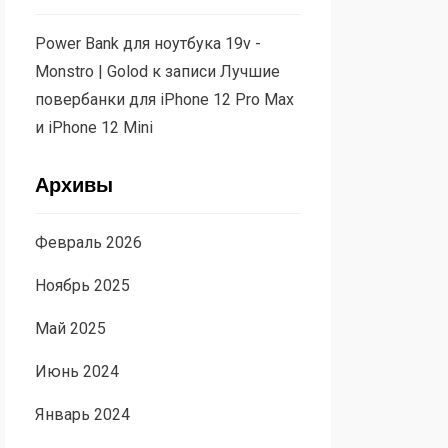
Power Bank для ноутбука 19v -
Monstro | Golod
к записи
Лучшие
повербанки для iPhone 12 Pro Max
и iPhone 12 Mini
Архивы
Февраль 2026
Ноябрь 2025
Май 2025
Июнь 2024
Январь 2024