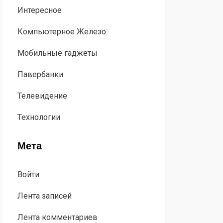
Интересное
Компьютерное Железо
Мобильные гаджеты
Павербанки
Телевидение
Технологии
Мета
Войти
Лента записей
Лента комментариев