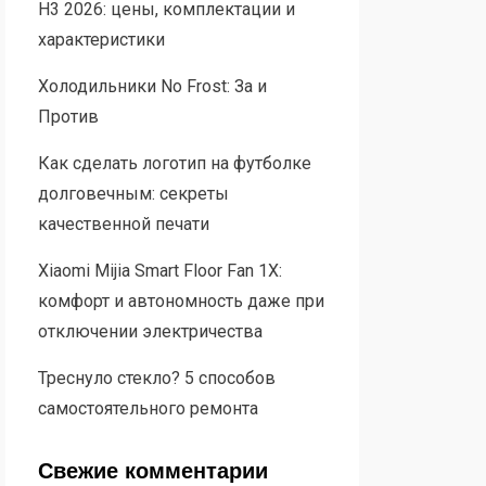
H3 2026: цены, комплектации и
характеристики
Холодильники No Frost: За и
Против
Как сделать логотип на футболке
долговечным: секреты
качественной печати
Xiaomi Mijia Smart Floor Fan 1X:
комфорт и автономность даже при
отключении электричества
Треснуло стекло? 5 способов
самостоятельного ремонта
Свежие комментарии