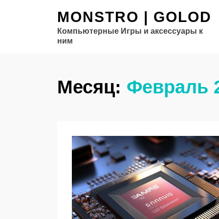
MONSTRO | GOLOD
Компьютерные Игры и аксессуары к
ним
Месяц:
Февраль 