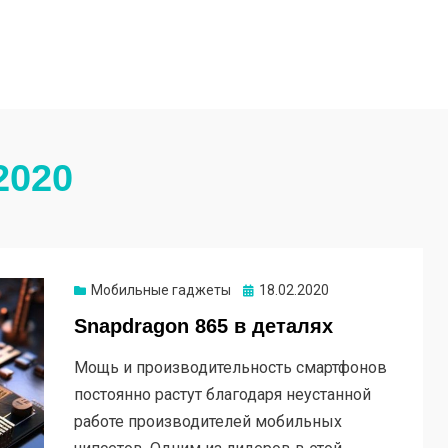
2020
Опубликовано
Мобильные гаджеты
18.02.2020
Snapdragon 865 в деталях
Мощь и производительность смартфонов
постоянно растут благодаря неустанной
работе производителей мобильных