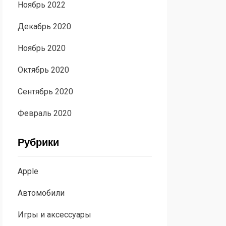
Ноябрь 2022
Декабрь 2020
Ноябрь 2020
Октябрь 2020
Сентябрь 2020
Февраль 2020
Рубрики
Apple
Автомобили
Игры и аксессуары