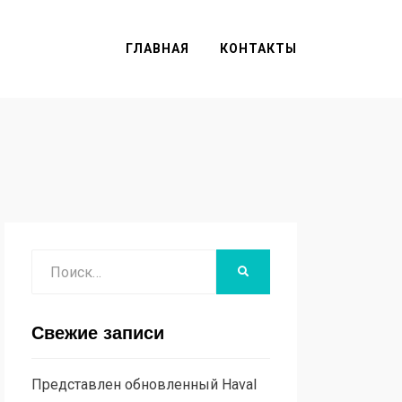
ГЛАВНАЯ
КОНТАКТЫ
Поиск
НАЙТИ
Свежие записи
Представлен обновленный Haval