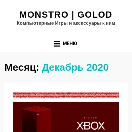
MONSTRO | GOLOD
Компьютерные Игры и аксессуары к ним
МЕНЮ
Месяц:
Декабрь 2020