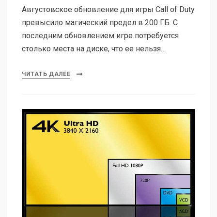
Августовское обновление для игры Call of Duty
превысило магический предел в 200 ГБ. С
последним обновлением игре потребуется
столько места на диске, что ее нельзя…
ЧИТАТЬ ДАЛЕЕ