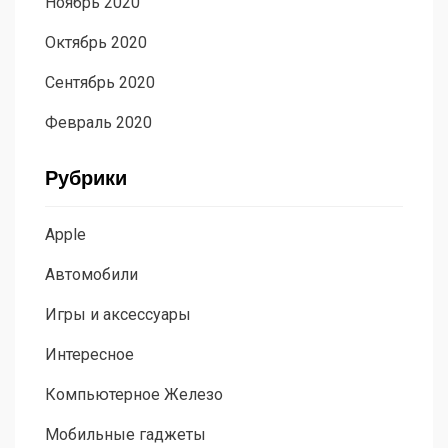
Ноябрь 2020
Октябрь 2020
Сентябрь 2020
Февраль 2020
Рубрики
Apple
Автомобили
Игры и аксессуары
Интересное
Компьютерное Железо
Мобильные гаджеты