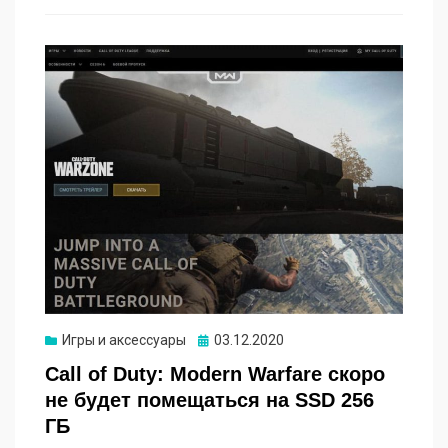
Опубликовано
Игры и аксессуары
03.12.2020
Call of Duty: Modern Warfare скоро
не будет помещаться на SSD 256
ГБ