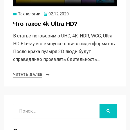
Опубликовано
Технологии
02.12.2020
Что такое 4k Ultra HD?
В статье поговорим о UHD, 4K, HDR, WCG, Ultra
HD Blu-ray и о выпуске новых видеоформатов.
После краха пузыря 3D люди будут
справедливо проявлять бдительность…
ЧИТАТЬ ДАЛЕЕ
Поиск
НАЙТИ