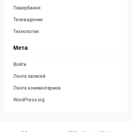
Павербанки
Телевидение
Технологии
Мета
Войти
Лента записей
Лента комментариев
WordPress.org