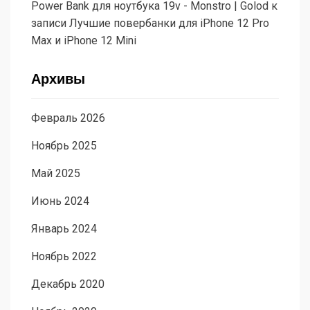
Power Bank для ноутбука 19v - Monstro | Golod
к
записи
Лучшие повербанки для iPhone 12 Pro
Max и iPhone 12 Mini
Архивы
Февраль 2026
Ноябрь 2025
Май 2025
Июнь 2024
Январь 2024
Ноябрь 2022
Декабрь 2020