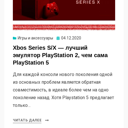
Опубликовано
Игры и аксессуары
04.12.2020
Xbos Series S/X — лучший
эмулятор PlayStation 2, чем сама
PlayStation 5
Для каждой консоли нового поколения одной
из основных проблем является обратная
совместимость, в идеале более чем на одно
поколение назад. Хотя Playstation 5 предлагает
только…
ЧИТАТЬ ДАЛЕЕ