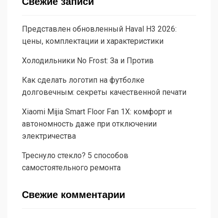
Свежие записи
Представлен обновленный Haval H3 2026:
цены, комплектации и характеристики
Холодильники No Frost: За и Против
Как сделать логотип на футболке
долговечным: секреты качественной печати
Xiaomi Mijia Smart Floor Fan 1X: комфорт и
автономность даже при отключении
электричества
Треснуло стекло? 5 способов
самостоятельного ремонта
Свежие комментарии