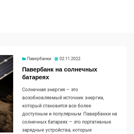
Опубликовано
Павербанки
02.11.2022
Павербанк на солнечных
батареях
Солнечная энергия — это
возобновляемый источник энергии,
который становится все более
доступным и популярным. Павербанки на
солнечных батареях — это портативные
зарядные устройства, которые