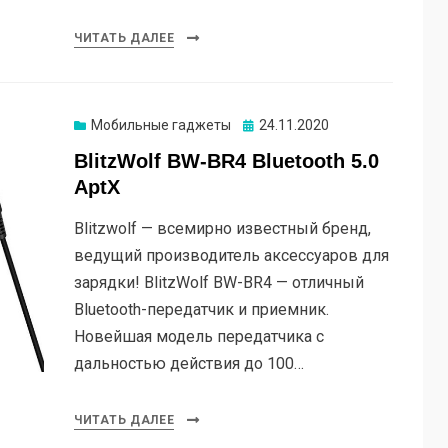
ЧИТАТЬ ДАЛЕЕ
Опубликовано
Мобильные гаджеты
24.11.2020
BlitzWolf BW-BR4 Bluetooth 5.0
AptX
Blitzwolf — всемирно известный бренд,
ведущий производитель аксессуаров для
зарядки! BlitzWolf BW-BR4 — отличный
Bluetooth-передатчик и приемник.
Новейшая модель передатчика с
дальностью действия до 100…
ЧИТАТЬ ДАЛЕЕ