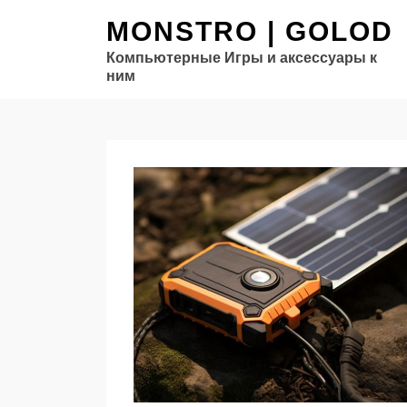
MONSTRO | GOLOD
Компьютерные Игры и аксессуары к
ним