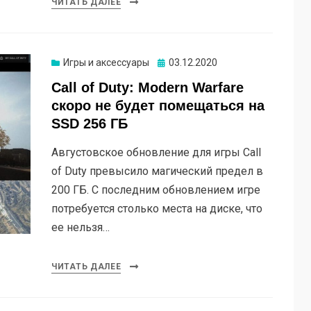
ЧИТАТЬ ДАЛЕЕ
Опубликовано
Игры и аксессуары
03.12.2020
Call of Duty: Modern Warfare
скоро не будет помещаться на
SSD 256 ГБ
Августовское обновление для игры Call
of Duty превысило магический предел в
200 ГБ. С последним обновлением игре
потребуется столько места на диске, что
ее нельзя…
ЧИТАТЬ ДАЛЕЕ