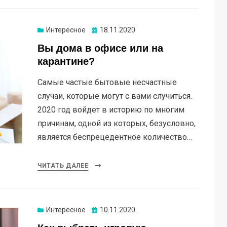
Опубликовано
Интересное
18.11.2020
Вы дома в офисе или на
карантине?
Самые частые бытовые несчастные
случаи, которые могут с вами случиться.
2020 год войдет в историю по многим
причинам, одной из которых, безусловно,
является беспрецедентное количество…
ЧИТАТЬ ДАЛЕЕ
Опубликовано
Интересное
10.11.2020