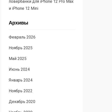
повербанки для iPhone 12 Pro Max
и iPhone 12 Mini
Архивы
Февраль 2026
Ноябрь 2025
Май 2025
Июнь 2024
Январь 2024
Ноябрь 2022
Декабрь 2020