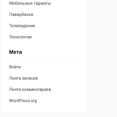
Мобильные гаджеты
Павербанки
Телевидение
Технологии
Мета
Войти
Лента записей
Лента комментариев
WordPress.org