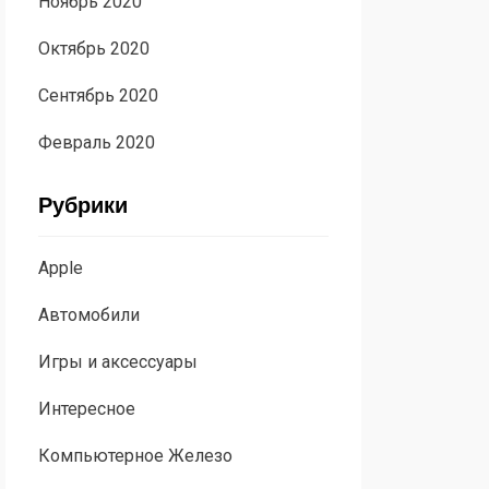
Ноябрь 2020
Октябрь 2020
Сентябрь 2020
Февраль 2020
Рубрики
Apple
Автомобили
Игры и аксессуары
Интересное
Компьютерное Железо