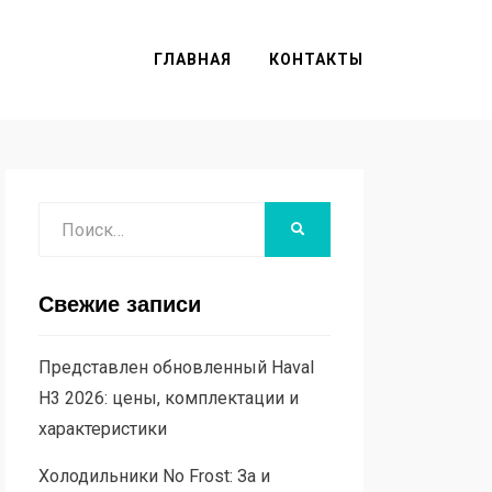
ГЛАВНАЯ
КОНТАКТЫ
Поиск
НАЙТИ
Свежие записи
Представлен обновленный Haval
H3 2026: цены, комплектации и
характеристики
Холодильники No Frost: За и