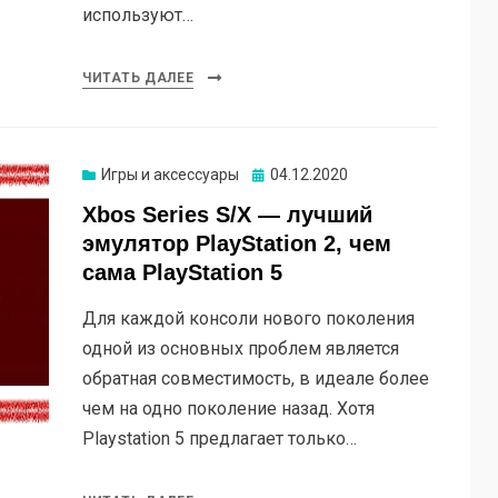
используют…
ЧИТАТЬ ДАЛЕЕ
Опубликовано
Игры и аксессуары
04.12.2020
Xbos Series S/X — лучший
эмулятор PlayStation 2, чем
сама PlayStation 5
Для каждой консоли нового поколения
одной из основных проблем является
обратная совместимость, в идеале более
чем на одно поколение назад. Хотя
Playstation 5 предлагает только…